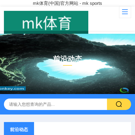
mk体育(中国)官方网站 - mk sports
前沿动态
NEWS CENTER
前沿动态