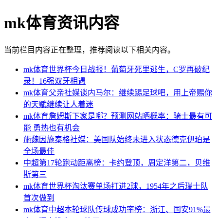
mk体育资讯内容
当前栏目内容正在整理，推荐阅读以下相关内容。
mk体育世界杯今日战报！葡萄牙死里逃生，C罗再破纪
录！16强双牙相遇
mk体育父亲社媒谈内马尔：继续踢足球吧，用上帝赐你
的天赋继续让人着迷
mk体育詹姆斯下家是哪？预测网站晒概率：骑士最有可
能 勇热也有机会
施魏因施泰格社媒：美国队始终未进入状态德克伊珀是
全场最佳
中超第17轮跑动距离榜：卡约登顶，周定洋第二，贝维
斯第三
mk体育世界杯淘汰赛单场打进2球，1954年之后瑞士队
首次做到
mk体育中超本轮球队传球成功率榜：浙江、国安91%最