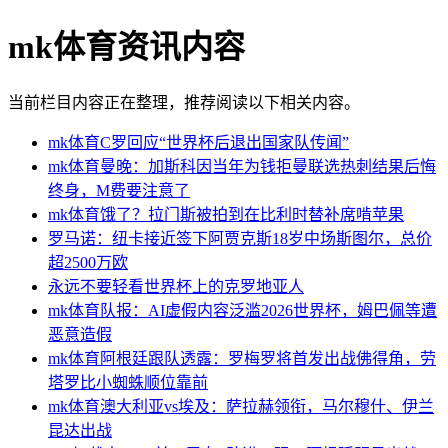
mk体育资讯内容
当前栏目内容正在整理，推荐阅读以下相关内容。
mk体育C罗回应“世界杯后退出国家队传闻”
mk体育曼晚：加斯科因当年为钱拒曼联选热刺结果后悔
终身，M费要注意了
mk体育饿了？拉门斯被拍到在比利时替补席啃苹果
罗马诺：纽卡接近签下阿贾克斯18岁中场斯图尔，总价
超2500万欧
永远不要轻看世界杯上的克罗地亚人
mk体育队报：AI虚假内容泛滥2026世界杯，姆巴佩等遭
恶意造假
mk体育阿根廷跟队透露：罗梅罗将首发出战佛得角，劳
塔罗比小蜘蛛顺位靠前
mk体育澳大利亚vs埃及：萨拉赫领衔，马尔穆什、伊兰
昆达出战