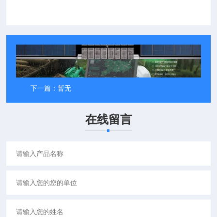
上一篇：
深海数字水声通信系统
返回列表
下一篇：
暂无
在线留言