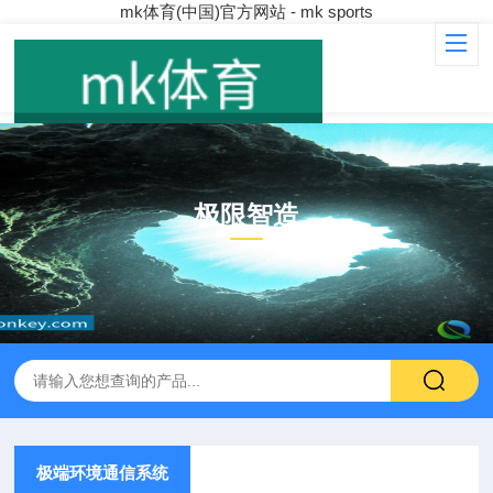
mk体育(中国)官方网站 - mk sports
极限智造
PRODUCT
极端环境通信系统