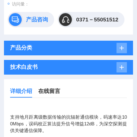
访问量：
产品咨询
0371－55051512
产品分类
技术白皮书
详细介绍
在线留言
支持地月距离级数据传输的抗辐射通信模块，码速率达10
0Mbps，误码校正算法提升信号增益12dB，为深空探测提
供关键通信保障。