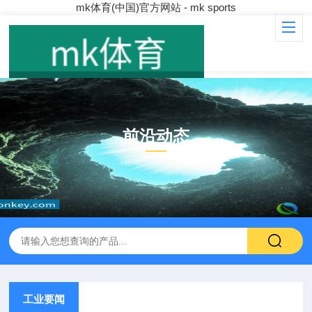
mk体育(中国)官方网站 - mk sports
前沿动态
NEWS CENTER
工业要闻