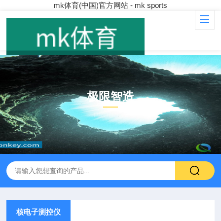
mk体育(中国)官方网站 - mk sports
极限智造
PRODUCT
核电子测控仪