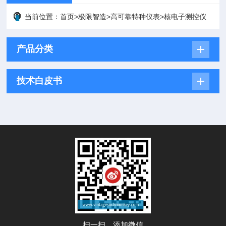
当前位置：
首页
>
极限智造
>
高可靠特种仪表
>
核电子测控仪
产品分类
技术白皮书
扫一扫，添加微信