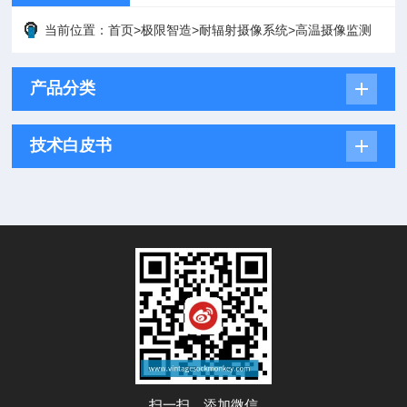
当前位置：
首页
>
极限智造
>
耐辐射摄像系统
>
高温摄像监测
产品分类
技术白皮书
扫一扫，添加微信