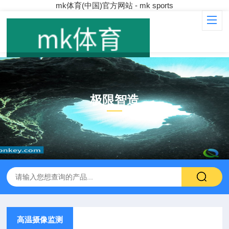
mk体育(中国)官方网站 - mk sports
极限智造
PRODUCT
高温摄像监测