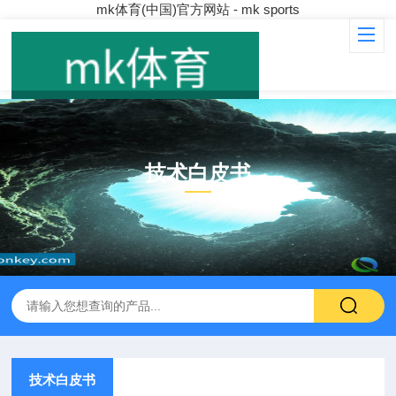
mk体育(中国)官方网站 - mk sports
技术白皮书
ARTICLE
技术白皮书