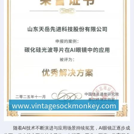
随着AI技术不断演进与应用场景持续拓宽，AI眼镜正逐步成