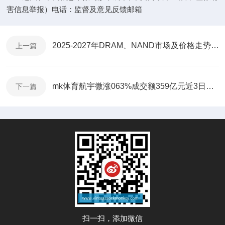
害信息举报）电话：监督及意见反馈邮箱
2025-2027年DRAM、NAND市场及价格走势分析
上一篇
mk体育航宇微涨063%成交额359亿元近3日主力净流入-1
下一篇
扫一扫，添加微信