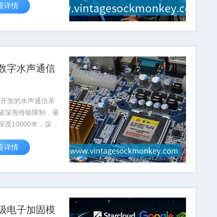
看详情
数字水声通信
育开发的水声通信系
破深海传输限制，最
深度10000米，误码
10⁻⁶，为深海科考提
看详情
通信保障
级电子加固模