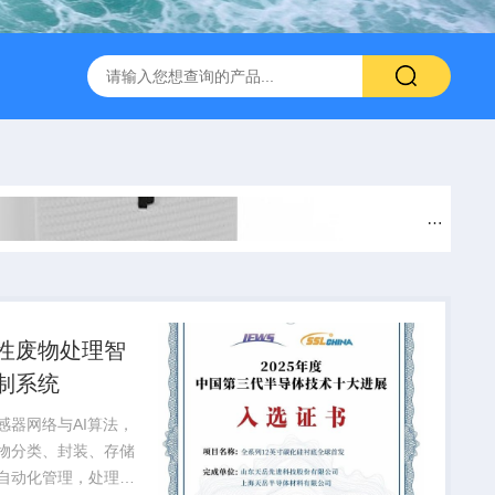
当前位置
性废物处理智
制系统
感器网络与AI算法，
物分类、封装、存储
自动化管理，处理效