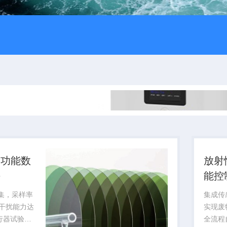
多功能数
放射
块
能控
采集，采样率
集成传
磁干扰能力达
实现废
飞行器试验提
全流程