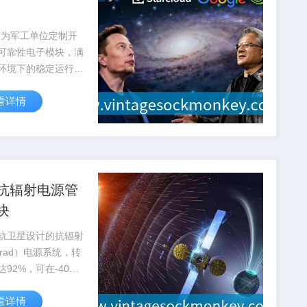
育为军工单位定制开
可靠性电子模块，满
环境下的稳定运行要
通过国军标质量体系
看详情
抗辐射电源管
块
轨卫星设计的抗辐射
krad）电源系统，转
达92%，可在-40℃
5℃极端温度下稳定工
看详情
量应...