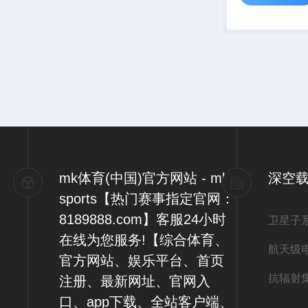
mk体育(中国)官方网站 - mk
深空
sports【热门赛事指定官网：
8189888.com】客服24小时
卫星子
在线为您服务!【综合体育、
航天级
官方网站、娱乐平台、首页
抗辐射
注册、最新网址、官网入
口、app下载、全站客户端、