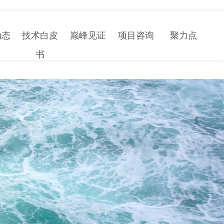
动态
技术白皮
巅峰见证
项目咨询
聚力点
书