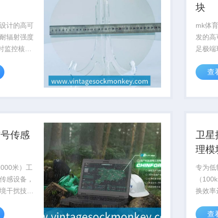
块
设计的高可
mk体
耐辐射强度
发的高
实时监控核反
足极端
确保核设施
求，已
查
认证
信号传感
卫星
理模
000米）工
专为低
传感设备，
（100
境干扰技
换效率
敏度
至12
查
海洋科考与...
作，已批