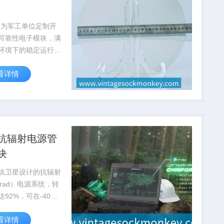
育为军工单位定制开
可靠性电子模块，满
环境下的稳定运行要
通过国军标质量体系
看详情
抗辐射电源管
块
轨卫星设计的抗辐射
krad）电源系统，转
达92%，可在-40℃
5℃极端温度下稳定工
看详情
量应...