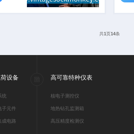
共
1
页
14
条
载荷设备
高可靠特种仪表
系统
核电子测控仪
电子元件
地热钻孔监测箱
集成电路
高压精度检测仪