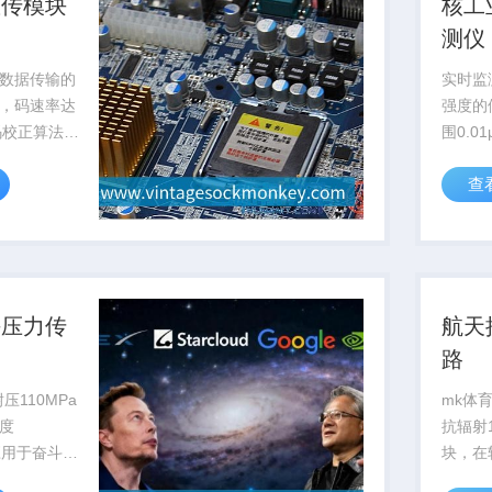
数传模块
核工
测仪
数据传输的
实时监
，码速率达
强度的
误码校正算法提
围0.01
B，为深空
过国核
查
...
用于核电
海压力传
航天
路
压110MPa
mk体
度
抗辐射1
已应用于奋斗者
块，在
国家级深海
0.0