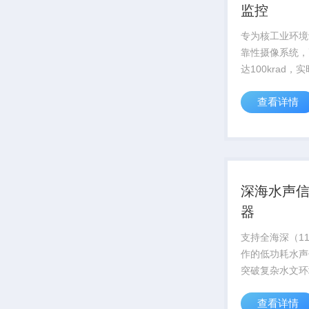
监控
专为核工业环境
靠性摄像系统，
达100krad，
应堆内部状态，
查看详情
安全运行
深海水声
器
支持全海深（11
作的低功耗水声
突破复杂水文环
术，信号捕捉灵
查看详情
达-180dB，为