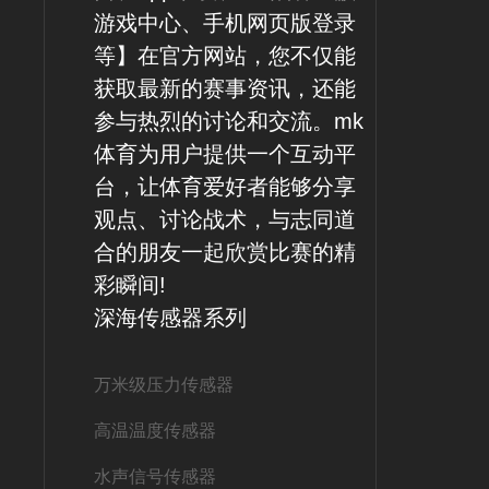
游戏中心、手机网页版登录
等】在官方网站，您不仅能
获取最新的赛事资讯，还能
参与热烈的讨论和交流。mk
体育为用户提供一个互动平
台，让体育爱好者能够分享
观点、讨论战术，与志同道
合的朋友一起欣赏比赛的精
彩瞬间!
深海传感器系列
万米级压力传感器
高温温度传感器
水声信号传感器