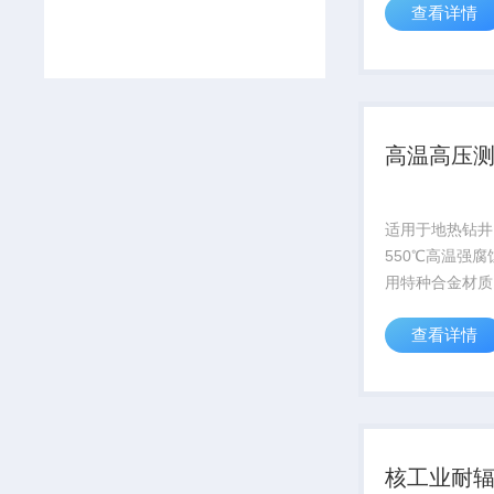
查看详情
科考项目
高温高压
适用于地热钻井
550℃高温强
用特种合金材质
超10000小时
查看详情
育获取...
核工业耐