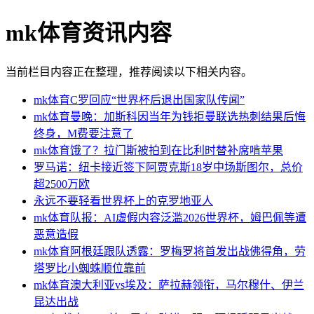
mk体育资讯内容
当前栏目内容正在整理，推荐阅读以下相关内容。
mk体育C罗回应“世界杯后退出国家队传闻”
mk体育曼晚：加斯科因当年为钱拒曼联选热刺结果后悔
终身，M费要注意了
mk体育饿了？拉门斯被拍到在比利时替补席啃苹果
罗马诺：纽卡接近签下阿贾克斯18岁中场斯图尔，总价
超2500万欧
永远不要轻看世界杯上的克罗地亚人
mk体育队报：AI虚假内容泛滥2026世界杯，姆巴佩等遭
恶意造假
mk体育阿根廷跟队透露：罗梅罗将首发出战佛得角，劳
塔罗比小蜘蛛顺位靠前
mk体育澳大利亚vs埃及：萨拉赫领衔，马尔穆什、伊兰
昆达出战